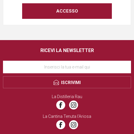
RICEVI LA NEWSLETTER
ISCRIVIMI
La Distilleria Rau
La Cantina Tenuta l’Ariosa