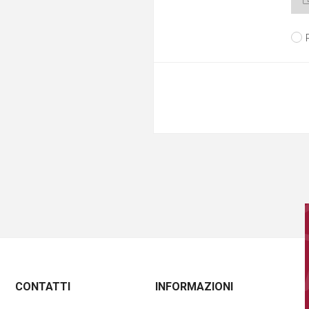
CONTATTI
INFORMAZIONI