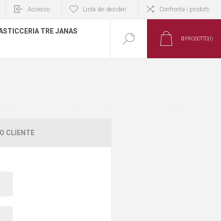
Accesso
Lista dei desideri
Confronta i prodotti
ASTICCERIA TRE JANAS
0
PRODOTTO(I)
O CLIENTE