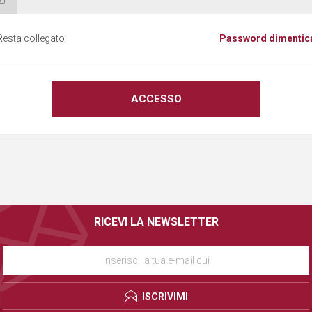
Resta collegato
Password dimentic
RICEVI LA NEWSLETTER
ISCRIVIMI