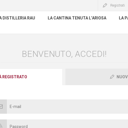
Registrati
A DISTILLERIA RAU
LA CANTINA TENUTA L’ARIOSA
LA P
BENVENUTO, ACCEDI!
IÀ REGISTRATO
NUOV