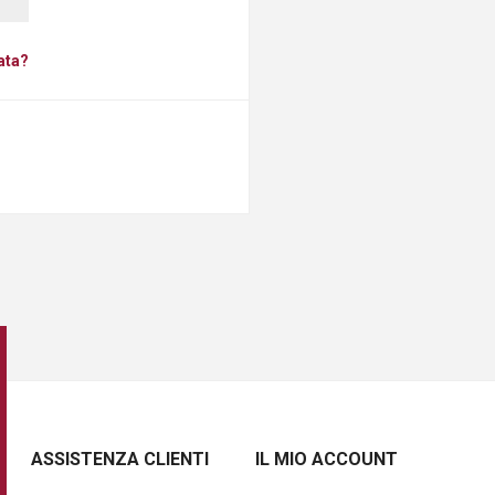
ata?
ASSISTENZA CLIENTI
IL MIO ACCOUNT