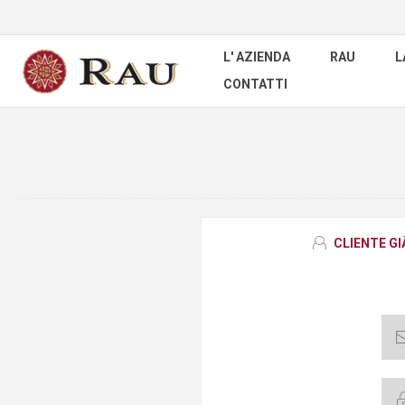
L' AZIENDA
RAU
L
CONTATTI
CLIENTE G