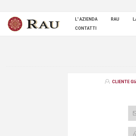
L' AZIENDA
RAU
L
CONTATTI
CLIENTE G