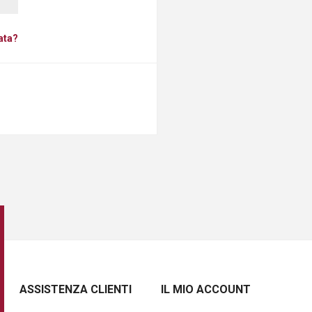
ata?
ASSISTENZA CLIENTI
IL MIO ACCOUNT