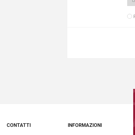
CONTATTI
INFORMAZIONI