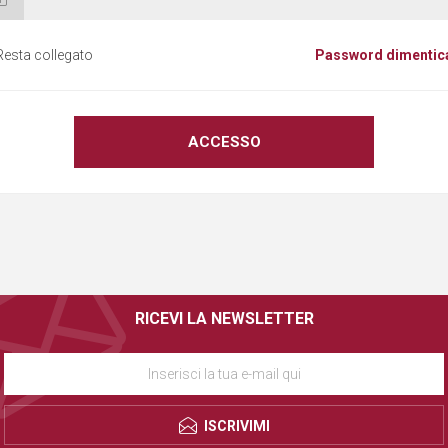
Resta collegato
Password dimentic
RICEVI LA NEWSLETTER
ISCRIVIMI