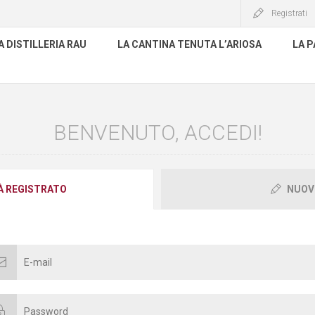
Registrati
A DISTILLERIA RAU
LA CANTINA TENUTA L’ARIOSA
LA P
BENVENUTO, ACCEDI!
IÀ REGISTRATO
NUOV