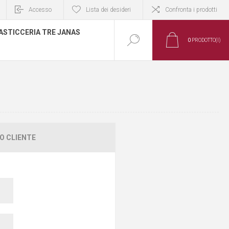
Accesso
Lista dei desideri
Confronta i prodotti
ASTICCERIA TRE JANAS
0
PRODOTTO(I)
O CLIENTE