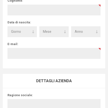
Cognome:
Data di nascita:
E-mail:
DETTAGLI AZIENDA
Ragione sociale: