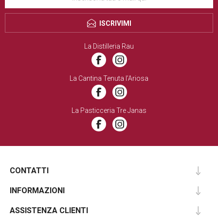
ISCRIVIMI
La Distilleria Rau
La Cantina Tenuta l’Ariosa
La Pasticceria Tre Janas
CONTATTI
INFORMAZIONI
ASSISTENZA CLIENTI