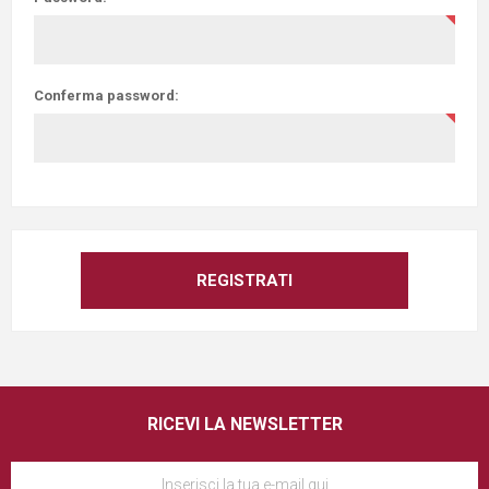
Conferma password:
RICEVI LA NEWSLETTER