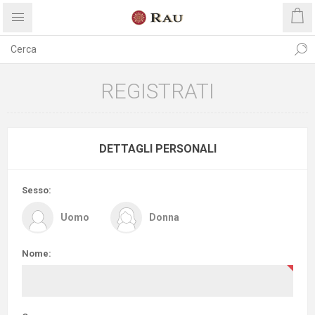
REGISTRATI
DETTAGLI PERSONALI
Sesso:
Uomo
Donna
Nome: