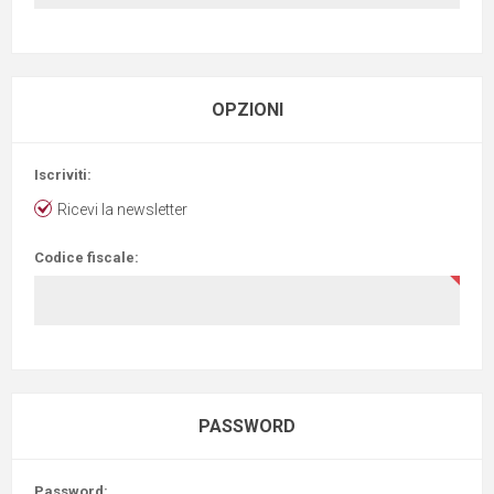
OPZIONI
Iscriviti:
Ricevi la newsletter
Codice fiscale:
PASSWORD
Password: