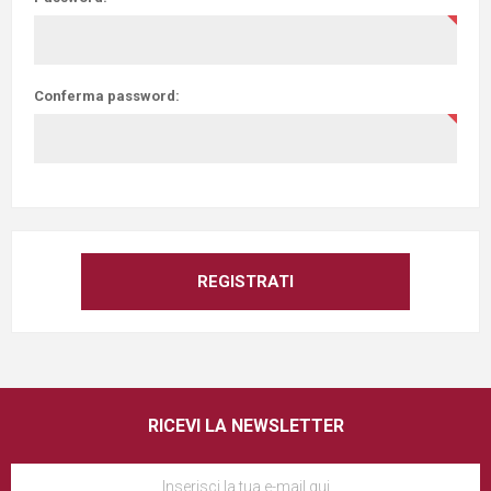
Conferma password:
RICEVI LA NEWSLETTER