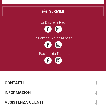
ISCRIVIMI
La Distilleria Rau
La Cantina Tenuta l’Ariosa
La Pasticceria Tre Janas
CONTATTI
INFORMAZIONI
ASSISTENZA CLIENTI