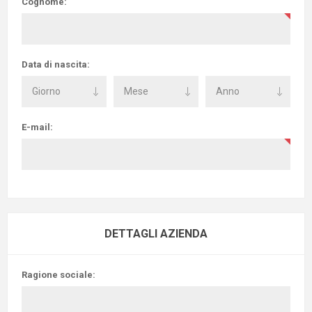
Cognome:
Data di nascita:
E-mail:
DETTAGLI AZIENDA
Ragione sociale: