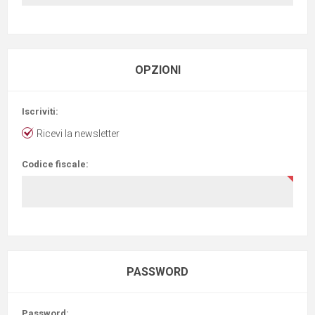
OPZIONI
Iscriviti:
Ricevi la newsletter
Codice fiscale:
PASSWORD
Password: