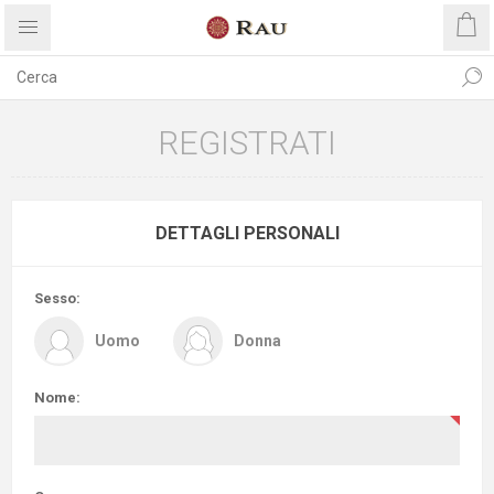
REGISTRATI
DETTAGLI PERSONALI
Sesso:
Uomo
Donna
Nome: