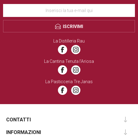
ISCRIVIMI
La Distilleria Rau
La Cantina Tenuta l’Ariosa
La Pasticceria Tre Janas
CONTATTI
INFORMAZIONI