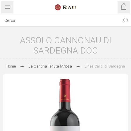
ASSOLO CANNONAU DI
SARDEGNA DOC
Home
La Cantina Tenuta l’Ariosa
Linea Calici di Sardegna