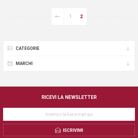
1
2
CATEGORIE
MARCHI
RICEVI LA NEWSLETTER
ISCRIVIMI