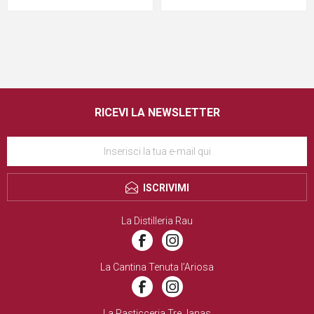
RICEVI LA NEWSLETTER
ISCRIVIMI
La Distilleria Rau
La Cantina Tenuta l’Ariosa
La Pasticceria Tre Janas