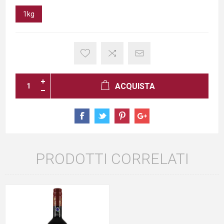
1kg
ACQUISTA
PRODOTTI CORRELATI