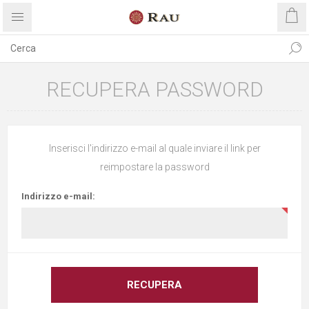
RECUPERA PASSWORD
Inserisci l'indirizzo e-mail al quale inviare il link per
reimpostare la password
Indirizzo e-mail: