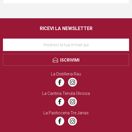
RICEVI LA NEWSLETTER
ISCRIVIMI
La Distilleria Rau
La Cantina Tenuta l’Ariosa
La Pasticceria Tre Janas