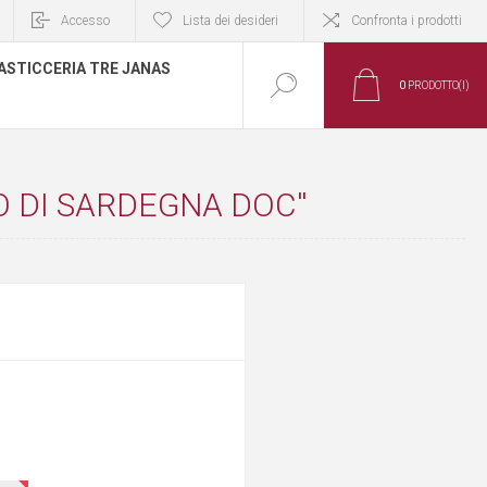
Accesso
Lista dei desideri
Confronta i prodotti
ASTICCERIA TRE JANAS
0
PRODOTTO(I)
 DI SARDEGNA DOC