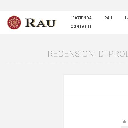
L' AZIENDA
RAU
L
CONTATTI
RECENSIONI DI PR
Tito