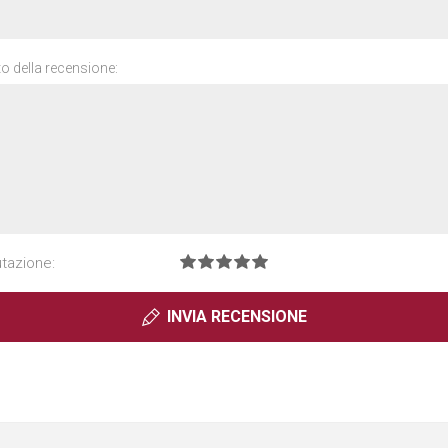
o della recensione:
utazione:
INVIA RECENSIONE