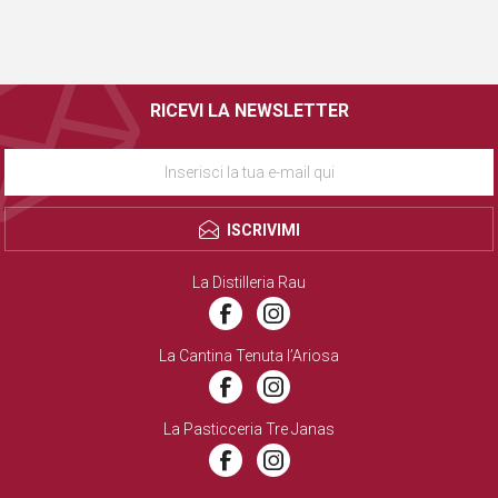
RICEVI LA NEWSLETTER
ISCRIVIMI
La Distilleria Rau
La Cantina Tenuta l’Ariosa
La Pasticceria Tre Janas