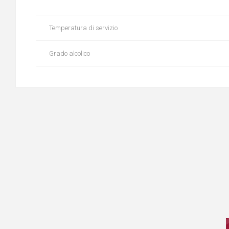
Temperatura di servizio
Grado alcolico