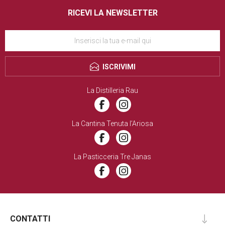
RICEVI LA NEWSLETTER
ISCRIVIMI
La Distilleria Rau
La Cantina Tenuta l’Ariosa
La Pasticceria Tre Janas
CONTATTI