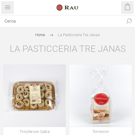
Home
La Pasticceria Tre Janas
LA PASTICCERIA TRE JANAS
Tiricche con Saba
Torroncini