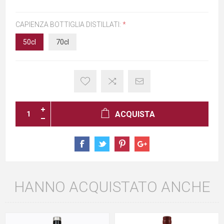
CAPIENZA BOTTIGLIA DISTILLATI:
*
50cl
70cl
ACQUISTA
HANNO ACQUISTATO ANCHE