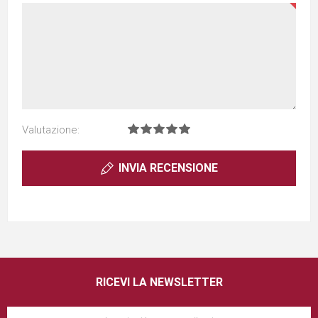
Valutazione:
INVIA RECENSIONE
RICEVI LA NEWSLETTER