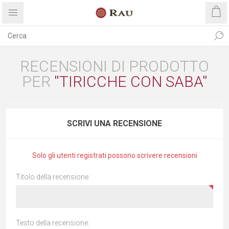
RECENSIONI DI PRODOTTO
PER
TIRICCHE CON SABA
SCRIVI UNA RECENSIONE
Solo gli utenti registrati possono scrivere recensioni
Titolo della recensione:
Testo della recensione: