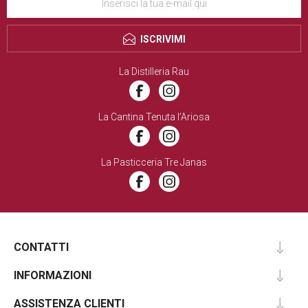
ISCRIVIMI
La Distilleria Rau
La Cantina Tenuta l’Ariosa
La Pasticceria Tre Janas
CONTATTI
INFORMAZIONI
ASSISTENZA CLIENTI