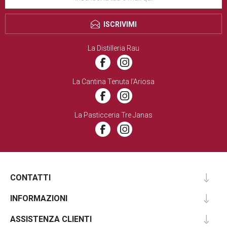
ISCRIVIMI
La Distilleria Rau
La Cantina Tenuta l’Ariosa
La Pasticceria Tre Janas
CONTATTI
INFORMAZIONI
ASSISTENZA CLIENTI