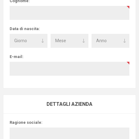
Cognome:
Data di nascita:
E-mail:
DETTAGLI AZIENDA
Ragione sociale: