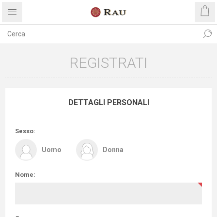
REGISTRATI
DETTAGLI PERSONALI
Sesso:
Uomo
Donna
Nome: