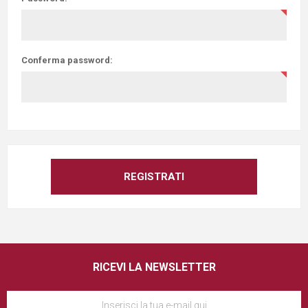
Conferma password:
RICEVI LA NEWSLETTER