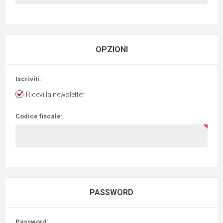
OPZIONI
Iscriviti:
Ricevi la newsletter
Codice fiscale:
PASSWORD
Password: