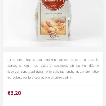
Gli Amaretti hanno una tradizione antica radicata in tutta la
Sardegna. Ottimi da gustarsi accompagnati da vini dolci e
liquorosi, sono tradizionalmente utilizzati anche quale aromatico
ingrediente per la preparazione di torte e budini.
€6,20