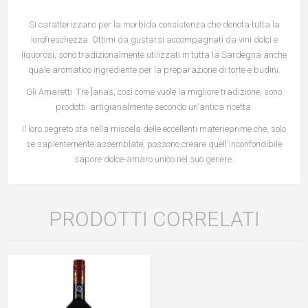
Si caratterizzano per la morbida consistenza che denota tutta la
lorofreschezza. Ottimi da gustarsi accompagnati da vini dolci e
liquorosi, sono tradizionalmente utilizzati in tutta la Sardegna anche
quale aromatico ingrediente per la preparazione di torte e budini.
Gli Amaretti Tre ]anas, così come vuole la migliore tradizione, sono
prodotti artigianalmente secondo un'antica ricetta.
Il loro segreto sta nella miscela delle eccellenti materieprime che, solo
se sapientemente assemblate, possono creare quell'inconfondibile
sapore dolce-amaro unico nel suo genere.
PRODOTTI CORRELATI