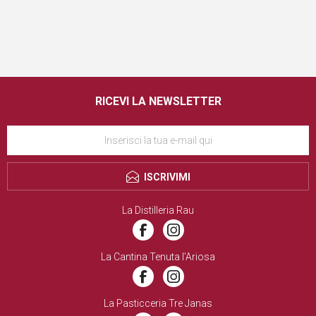
RICEVI LA NEWSLETTER
ISCRIVIMI
La Distilleria Rau
La Cantina Tenuta l’Ariosa
La Pasticceria Tre Janas