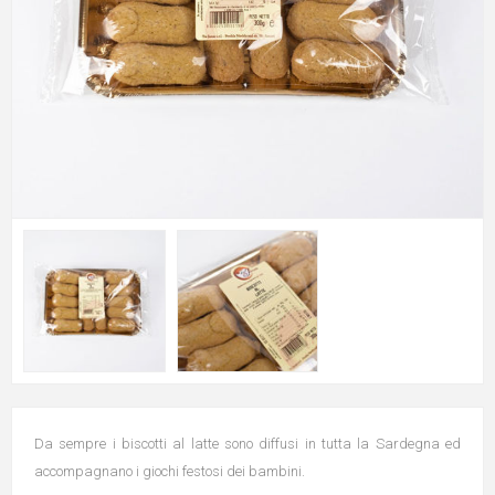
Da sempre i biscotti al latte sono diffusi in tutta la Sardegna ed
accompagnano i giochi festosi dei bambini.