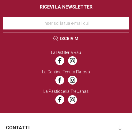
RICEVI LA NEWSLETTER
ISCRIVIMI
La Distilleria Rau
La Cantina Tenuta l’Ariosa
La Pasticceria Tre Janas
CONTATTI