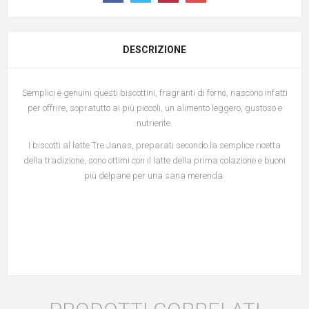
DESCRIZIONE
Semplici e genuini questi biscottini, fragranti di forno, nascono infatti
per offrire, sopratutto ai più piccoli, un alimento leggero, gustoso e
nutriente.
I biscotti al latte Tre Janas, preparati secondo la semplice ricetta
della tradizione, sono ottimi con il latte della prima colazione e buoni
più delpane per una sana merenda.