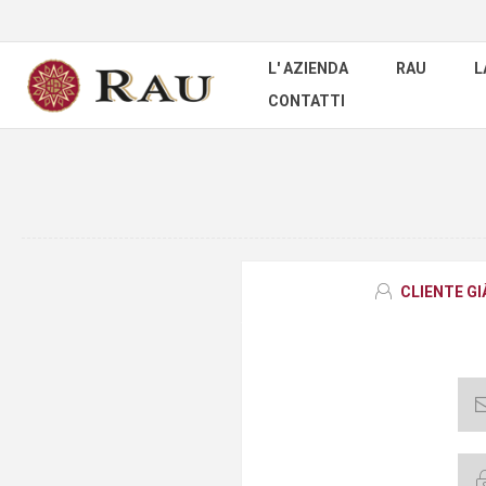
L' AZIENDA
RAU
L
CONTATTI
CLIENTE G