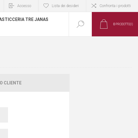
Accesso
Lista dei desideri
Confronta i prodotti
ASTICCERIA TRE JANAS
0
PRODOTTO(I)
O CLIENTE