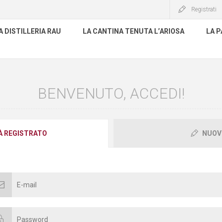
Registrati
A DISTILLERIA RAU
LA CANTINA TENUTA L’ARIOSA
LA P
BENVENUTO, ACCEDI!
IÀ REGISTRATO
NUOV