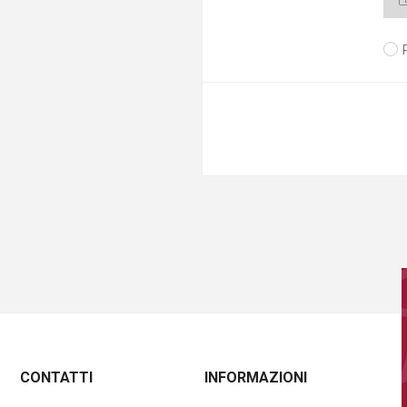
CONTATTI
INFORMAZIONI