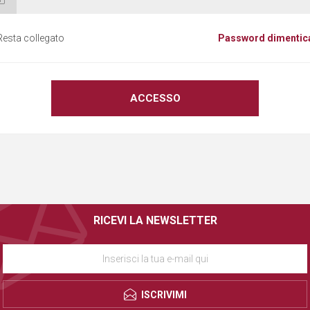
Resta collegato
Password dimentic
RICEVI LA NEWSLETTER
ISCRIVIMI