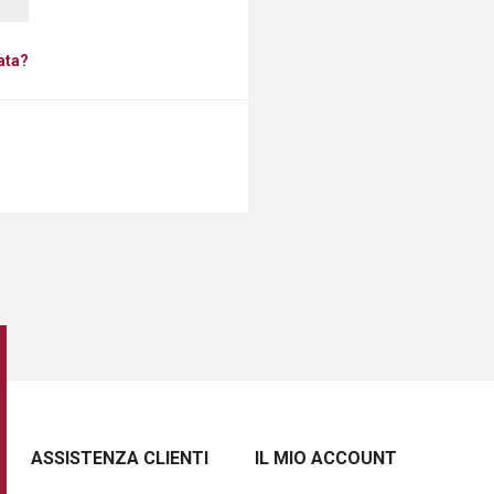
ata?
ASSISTENZA CLIENTI
IL MIO ACCOUNT