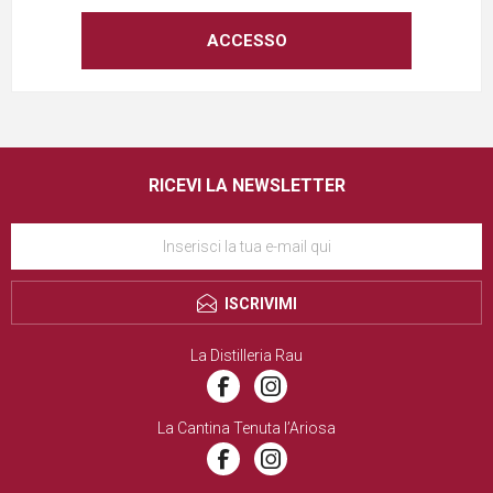
RICEVI LA NEWSLETTER
ISCRIVIMI
La Distilleria Rau
La Cantina Tenuta l’Ariosa