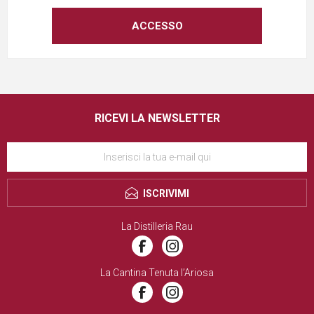
RICEVI LA NEWSLETTER
ISCRIVIMI
La Distilleria Rau
La Cantina Tenuta l’Ariosa