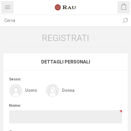
REGISTRATI
DETTAGLI PERSONALI
Sesso:
Uomo
Donna
Nome: