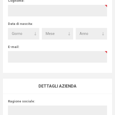
Cognome:
Data di nascita:
E-mail:
DETTAGLI AZIENDA
Ragione sociale: