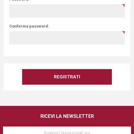
Conferma password:
RICEVI LA NEWSLETTER