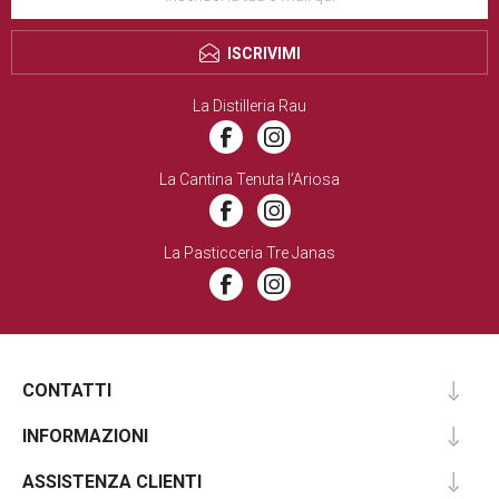
ISCRIVIMI
La Distilleria Rau
La Cantina Tenuta l’Ariosa
La Pasticceria Tre Janas
CONTATTI
INFORMAZIONI
ASSISTENZA CLIENTI