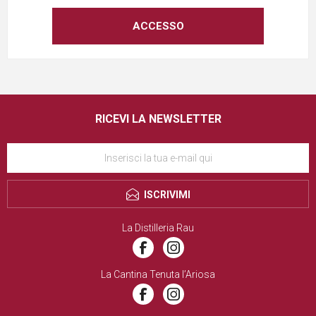
RICEVI LA NEWSLETTER
ISCRIVIMI
La Distilleria Rau
La Cantina Tenuta l’Ariosa